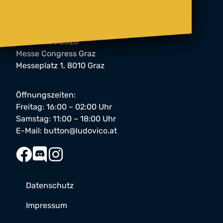
button Festival 2026
06. & 07.03.2026
Messe Congress Graz
Messeplatz 1, 8010 Graz
Öffnungszeiten:
Freitag: 16:00 – 02:00 Uhr
Samstag: 11:00 – 18:00 Uhr
E-Mail:
button@ludovico.at
Datenschutz
Impressum