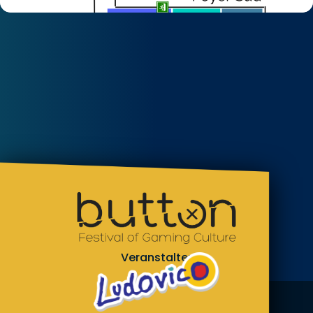
Veranstalter