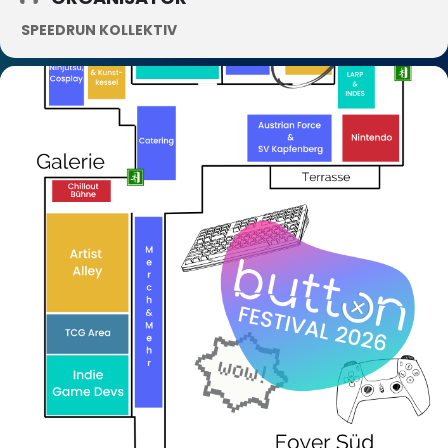
SPEEDRUN KOLLEKTIV