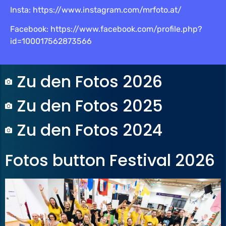
Insta: https://www.instagram.com/mrfoto.at/
Facebook: https://www.facebook.com/profile.php?
id=100017562873566
Zu den Fotos 2026
Zu den Fotos 2025
Zu den Fotos 2024
Fotos button Festival 2026