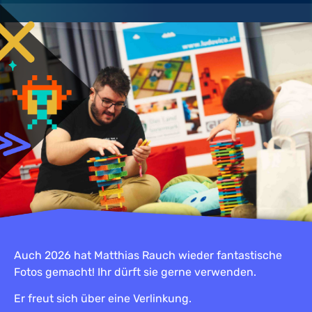
Auch 2026 hat Matthias Rauch wieder fantastische
Fotos gemacht! Ihr dürft sie gerne verwenden.
Er freut sich über eine Verlinkung.