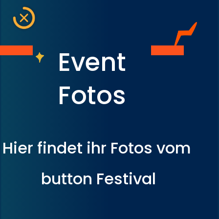
Event
Fotos
Hier findet ihr Fotos vom
button Festival