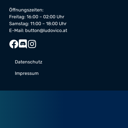
Öffnungszeiten:
Freitag: 16:00 – 02:00 Uhr
Samstag: 11:00 – 18:00 Uhr
E-Mail:
button@ludovico.at
Datenschutz
Impressum