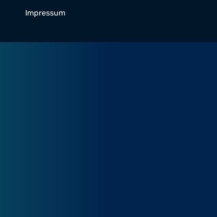
Impressum