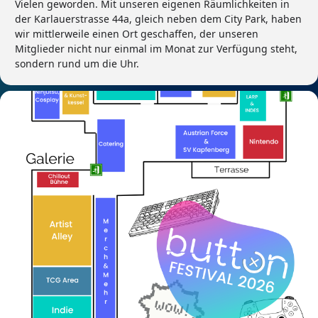
Vielen geworden. Mit unseren eigenen Räumlichkeiten in
der Karlauerstrasse 44a, gleich neben dem City Park, haben
wir mittlerweile einen Ort geschaffen, der unseren
Mitglieder nicht nur einmal im Monat zur Verfügung steht,
sondern rund um die Uhr.