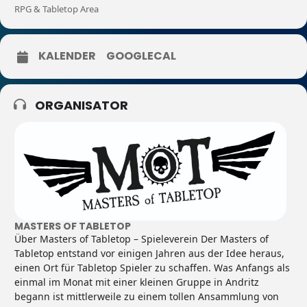
RPG & Tabletop Area
KALENDER
GOOGLECAL
ORGANISATOR
MASTERS OF TABLETOP
Über Masters of Tabletop – Spieleverein Der Masters of
Tabletop entstand vor einigen Jahren aus der Idee heraus,
einen Ort für Tabletop Spieler zu schaffen. Was Anfangs als
einmal im Monat mit einer kleinen Gruppe in Andritz
begann ist mittlerweile zu einem tollen Ansammlung von