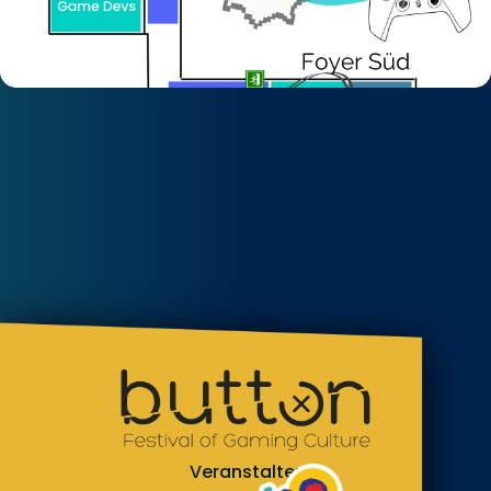
Veranstalter