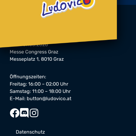
button Festival 2026
06. & 07.03.2026
Messe Congress Graz
Messeplatz 1, 8010 Graz
Öffnungszeiten:
Freitag: 16:00 – 02:00 Uhr
Samstag: 11:00 – 18:00 Uhr
E-Mail:
button@ludovico.at
Datenschutz