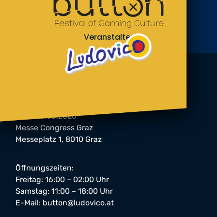
Veranstalter
button Festival 2026
06. & 07.03.2026
Messe Congress Graz
Messeplatz 1, 8010 Graz
Öffnungszeiten:
Freitag: 16:00 – 02:00 Uhr
Samstag: 11:00 – 18:00 Uhr
E-Mail:
button@ludovico.at