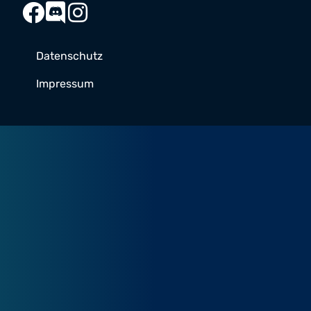
Datenschutz
Impressum