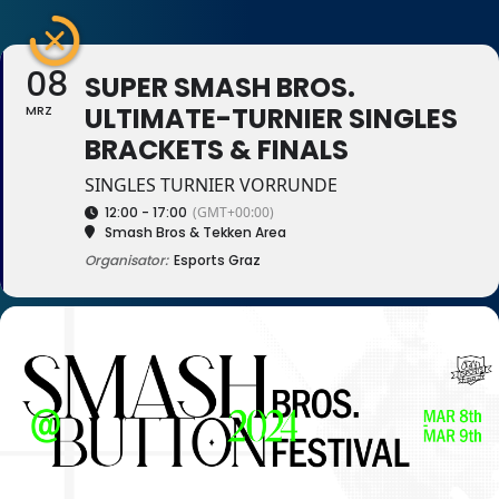
08
SUPER SMASH BROS.
ULTIMATE-TURNIER SINGLES
MRZ
BRACKETS & FINALS
SINGLES TURNIER VORRUNDE
12:00 - 17:00
(GMT+00:00)
Smash Bros & Tekken Area
Organisator:
Esports Graz