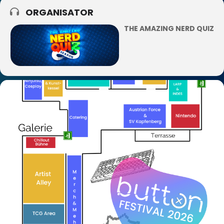
ORGANISATOR
THE AMAZING NERD QUIZ