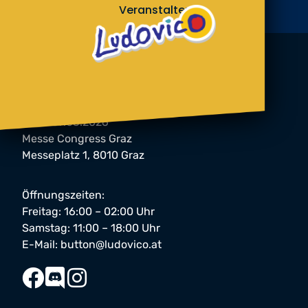
Veranstalter
button Festival 2026
06. & 07.03.2026
Messe Congress Graz
Messeplatz 1, 8010 Graz
Öffnungszeiten:
Freitag: 16:00 – 02:00 Uhr
Samstag: 11:00 – 18:00 Uhr
E-Mail:
button@ludovico.at