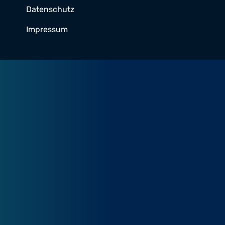
Datenschutz
Impressum