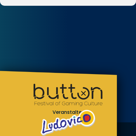
Veranstalter