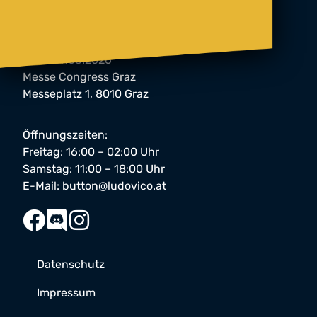
button Festival 2026
06. & 07.03.2026
Messe Congress Graz
Messeplatz 1, 8010 Graz
Öffnungszeiten:
Freitag: 16:00 – 02:00 Uhr
Samstag: 11:00 – 18:00 Uhr
E-Mail:
button@ludovico.at
Datenschutz
Impressum