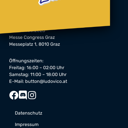
button Festival 2026
06. & 07.03.2026
Messe Congress Graz
Messeplatz 1, 8010 Graz
Öffnungszeiten:
Freitag: 16:00 – 02:00 Uhr
Samstag: 11:00 – 18:00 Uhr
E-Mail:
button@ludovico.at
Datenschutz
Impressum